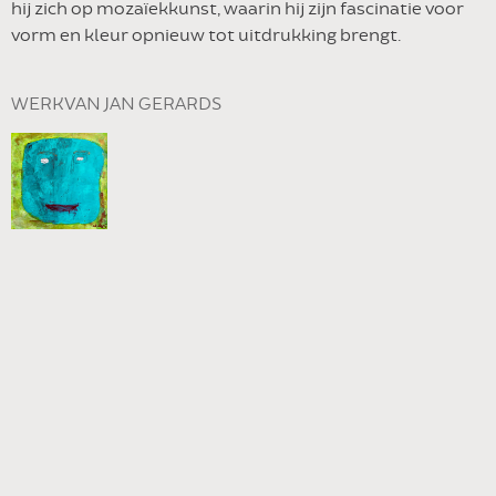
hij zich op mozaïekkunst, waarin hij zijn fascinatie voor
vorm en kleur opnieuw tot uitdrukking brengt.
WERK VAN JAN GERARDS