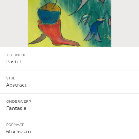
TECHNIEK
Pastel
STIJL
Abstract
ONDERWERP
Fantasie
FORMAAT
65 x 50 cm