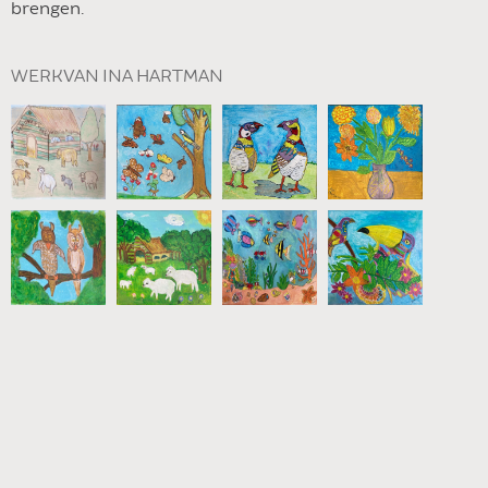
brengen.
WERK VAN INA HARTMAN