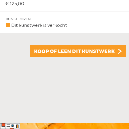
€ 125,00
KUNST KOPEN
Dit kunstwerk is verkocht
KOOP OF LEEN DIT KUNSTWERK