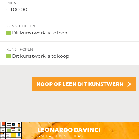
PRIJS
€ 100,00
KUNSTUITLEEN
Dit kunstwerk is te leen
KUNST KOPEN
Dit kunstwerk is te koop
KOOP OF LEEN DIT KUNSTWERK
LEONARDO DA VINCI
GALERIE EN ATELIERS