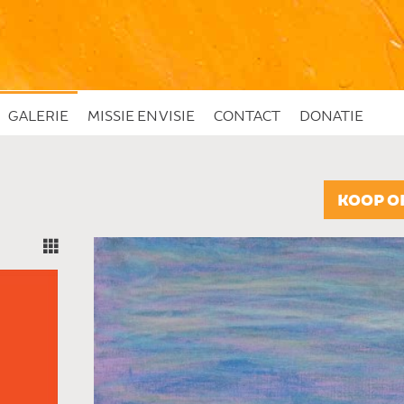
GALERIE
MISSIE EN VISIE
CONTACT
DONATIE
KOOP O