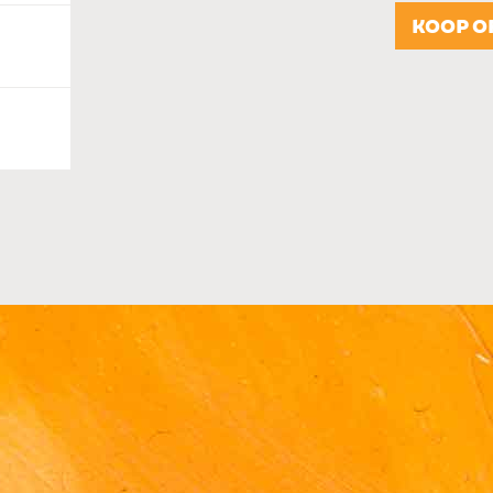
KOOP O