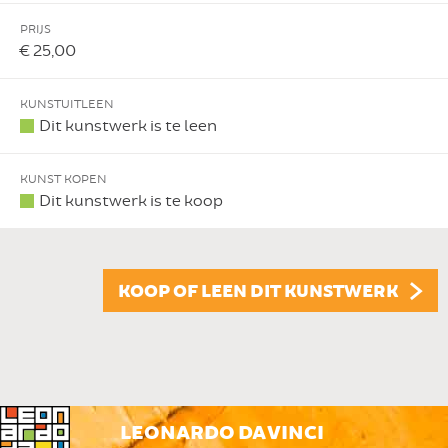
PRIJS
€ 25,00
KUNSTUITLEEN
Dit kunstwerk is te leen
KUNST KOPEN
Dit kunstwerk is te koop
KOOP OF LEEN DIT KUNSTWERK
LEONARDO DA VINCI