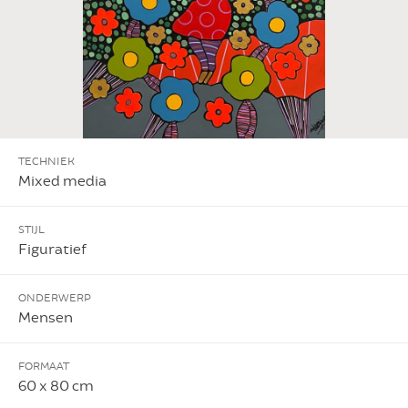
TECHNIEK
Mixed media
STIJL
Figuratief
ONDERWERP
Mensen
FORMAAT
60 x 80 cm