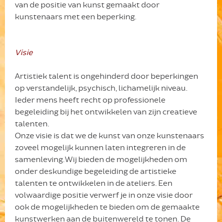
van de positie van kunst gemaakt door
kunstenaars met een beperking.
Visie
Artistiek talent is ongehinderd door beperkingen
op verstandelijk, psychisch, lichamelijk niveau.
Ieder mens heeft recht op professionele
begeleiding bij het ontwikkelen van zijn creatieve
talenten.
Onze visie is dat we de kunst van onze kunstenaars
zoveel mogelijk kunnen laten integreren in de
samenleving. Wij bieden de mogelijkheden om
onder deskundige begeleiding de artistieke
talenten te ontwikkelen in de ateliers. Een
volwaardige positie verwerf je in onze visie door
ook de mogelijkheden te bieden om de gemaakte
kunstwerken aan de buitenwereld te tonen. De