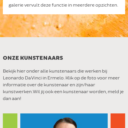
galerie vervult deze functie in meerdere opzichten.
ONZE KUNSTENAARS
Bekijk hier onder alle kunstenaars die werken bij
Leonardo Da Vinci in Ermelo. Klik op de foto voor meer
informatie over de kunstenaar en zijn/haar
kunstwerken. Wil jij ook een kunstenaar worden, meld je
dan aan!