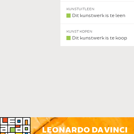
KUNSTUITLEEN
Dit kunstwerk is te leen
KUNST KOPEN
Dit kunstwerk is te koop
LEONARDO DA VINCI