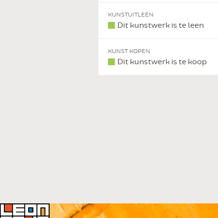
 DIT KUNSTWERK
KUNSTUITLEEN
Dit kunstwerk is te leen
KUNST KOPEN
Dit kunstwerk is te koop