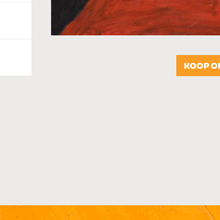
KOOP O