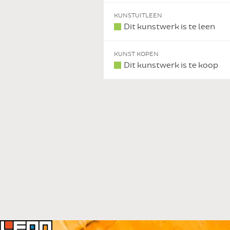
KUNSTUITLEEN
Dit kunstwerk is te leen
KUNST KOPEN
Dit kunstwerk is te koop