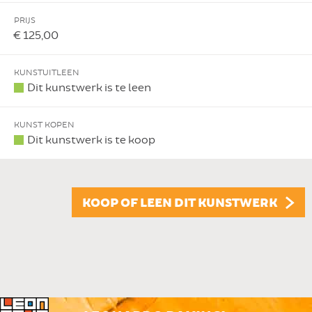
PRIJS
€ 125,00
KUNSTUITLEEN
Dit kunstwerk is te leen
KUNST KOPEN
Dit kunstwerk is te koop
KOOP OF LEEN DIT KUNSTWERK