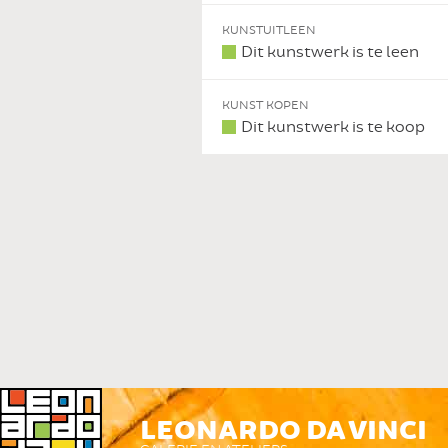
KUNSTUITLEEN
Dit kunstwerk is te leen
KUNST KOPEN
Dit kunstwerk is te koop
LEONARDO DA VINCI