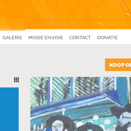
GALERIE
MISSIE EN VISIE
CONTACT
DONATIE
"
KOOP O