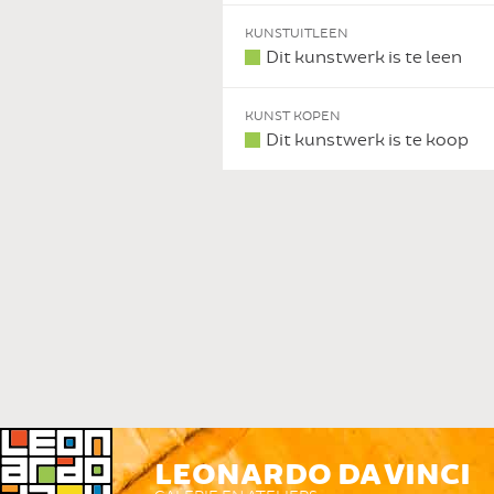
KUNSTUITLEEN
Dit kunstwerk is te leen
KUNST KOPEN
Dit kunstwerk is te koop
LEONARDO DA VINCI