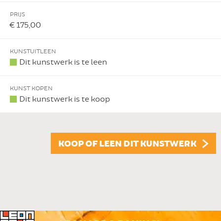
PRIJS
€ 175,00
KUNSTUITLEEN
Dit kunstwerk is te leen
KUNST KOPEN
Dit kunstwerk is te koop
KOOP OF LEEN DIT KUNSTWERK