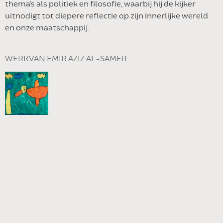
thema’s als politiek en filosofie, waarbij hij de kijker
uitnodigt tot diepere reflectie op zijn innerlijke wereld
en onze maatschappij.
WERK VAN EMIR AZIZ AL-SAMER