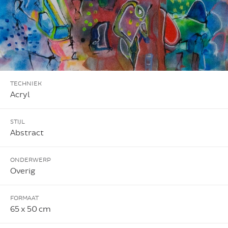
TECHNIEK
Acryl
STIJL
Abstract
ONDERWERP
Overig
FORMAAT
65 x 50 cm