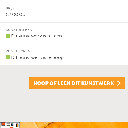
PRIJS
€ 400,00
KUNSTUITLEEN
Dit kunstwerk is te leen
KUNST KOPEN
Dit kunstwerk is te koop
KOOP OF LEEN DIT KUNSTWERK