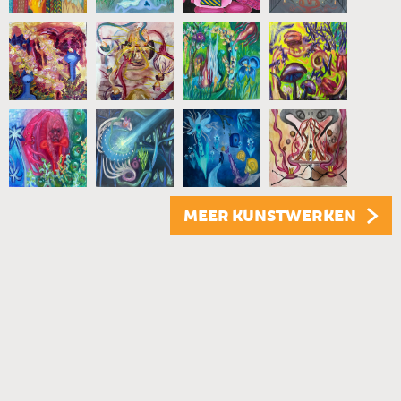
MEER KUNSTWERKEN