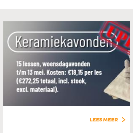
LEES MEER