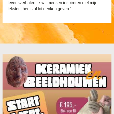
levensverhalen. Ik wil mensen inspireren met mijn
teksten; hen stof tot denken geven.”