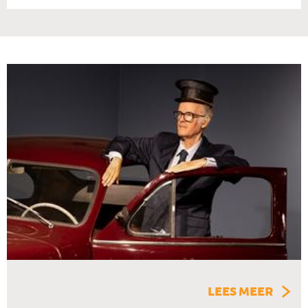
LEES MEER