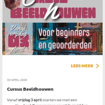
LEES MEER
03 APRIL 2026
Cursus Beeldhouwen
Vanaf
vrijdag 3 april
starten we met een