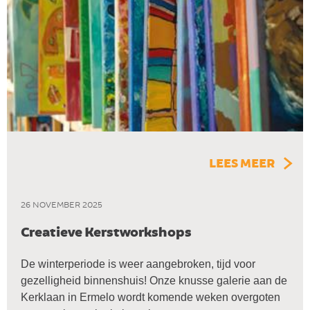
LEES MEER
26 NOVEMBER 2025
Creatieve Kerstworkshops
De winterperiode is weer aangebroken, tijd voor
gezelligheid binnenshuis! Onze knusse galerie aan de
Kerklaan in Ermelo wordt komende weken overgoten