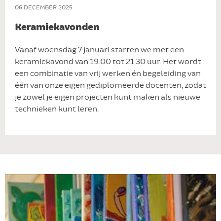
06 DECEMBER 2025
Keramiekavonden
Vanaf woensdag 7 januari starten we met een
keramiekavond van 19.00 tot 21.30 uur. Het wordt
een combinatie van vrij werken én begeleiding van
één van onze eigen gediplomeerde docenten, zodat
je zowel je eigen projecten kunt maken als nieuwe
technieken kunt leren.