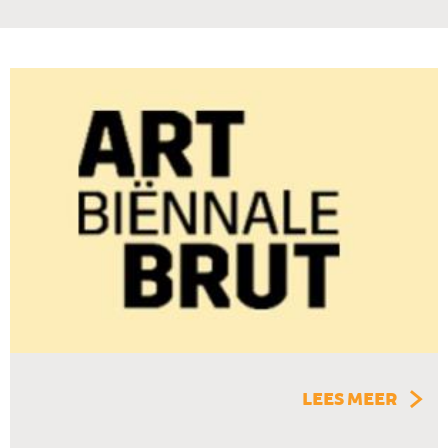
LEES MEER