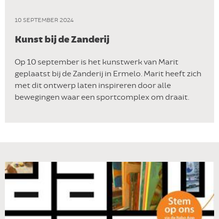
10 SEPTEMBER 2024
Kunst bij de Zanderij
Op 10 september is het kunstwerk van Marit
geplaatst bij de Zanderij in Ermelo. Marit heeft zich
met dit ontwerp laten inspireren door alle
bewegingen waar een sportcomplex om draait.