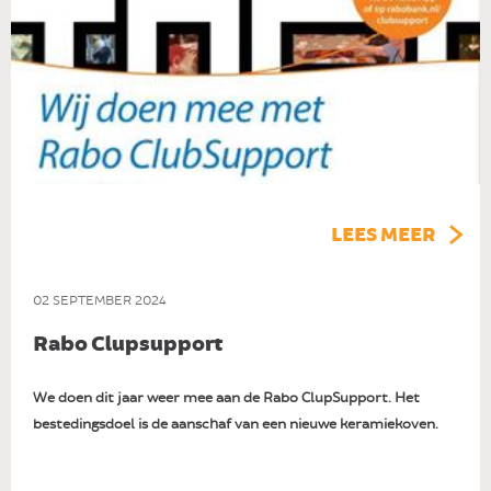
LEES MEER
02 SEPTEMBER 2024
Rabo Clupsupport
We doen dit jaar weer mee aan de Rabo ClupSupport. Het
bestedingsdoel is de aanschaf van een nieuwe keramiekoven.