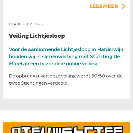
LEES MEER
07 AUGUSTUS 2025
Veiling Lichtjesloop
Voor de aankomende Lichtjesloop in Harderwijk
houden wij in samenwerking met Stichting De
Maretak een bijzondere online veiling.
De opbrengst van deze veiling wordt 50/50 over de
twee Stichtingen verdeeld.