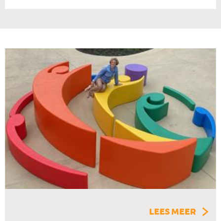
LEES MEER