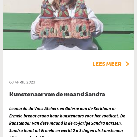
LEES MEER
03 APRIL 2023
Kunstenaar van de maand Sandra
Leonardo da Vinci Ateliers en Galerie aan de Kerklaan in 
Ermelo brengt graag haar kunstenaars voor het voetlicht. De 
kunstenaar van deze maand is de 45-jarige Sandra Karssen. 
Sandra komt uit Ermelo en werkt 2 a 3 dagen als kunstenaar 