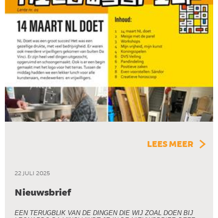
LEES MEER
22 JULI 2025
Nieuwsbrief
EEN TERUGBLIK VAN DE DINGEN DIE WIJ ZOAL DOEN BIJ