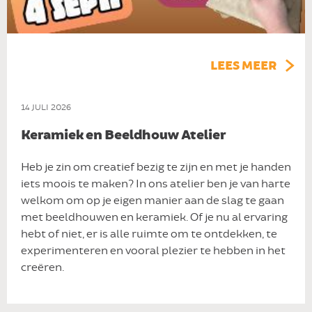
LEES MEER
14 JULI 2026
Keramiek en Beeldhouw Atelier
Heb je zin om creatief bezig te zijn en met je handen
iets moois te maken? In ons atelier ben je van harte
welkom om op je eigen manier aan de slag te gaan
met beeldhouwen en keramiek. Of je nu al ervaring
hebt of niet, er is alle ruimte om te ontdekken, te
experimenteren en vooral plezier te hebben in het
creëren.