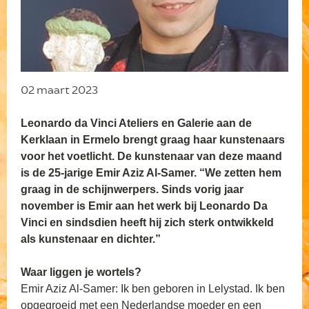
02 maart 2023
Leonardo da Vinci Ateliers en Galerie aan de
Kerklaan in Ermelo brengt graag haar kunstenaars
voor het voetlicht. De kunstenaar van deze maand
is de 25-jarige Emir Aziz Al-Samer. “We zetten hem
graag in de schijnwerpers. Sinds vorig jaar
november is Emir aan het werk bij Leonardo Da
Vinci en sindsdien heeft hij zich sterk ontwikkeld
als kunstenaar en dichter.”
Waar liggen je wortels?
Emir Aziz Al-Samer: Ik ben geboren in Lelystad. Ik ben
opgegroeid met een Nederlandse moeder en een